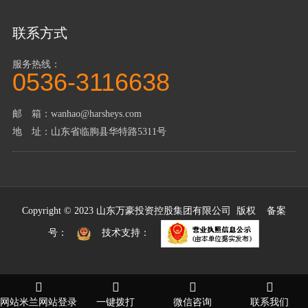
联系方式
服务热线：
0536-3116638
邮 箱：wanhao@harsheys.com
地 址：山东省临朐县华特路5311号
Copyright © 2023 山东万豪投资控股集团有限公司 版权 备案
号：
技术支持：
网站米兰网站登录
一键拨打
微信咨询
联系我们