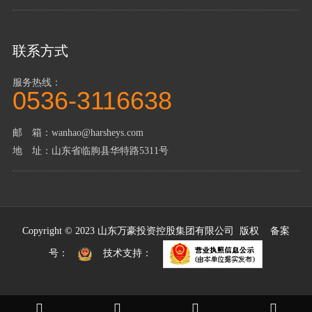
联系方式
服务热线：
0536-3116638
邮 箱：wanhao@harsheys.com
地 址：山东省临朐县华特路5311号
Copyright © 2023 山东万豪投资控股集团有限公司 版权 备案
号：
技术支持：